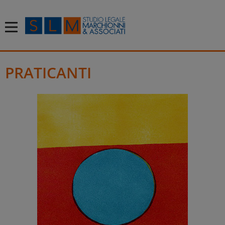
PRATICANTI