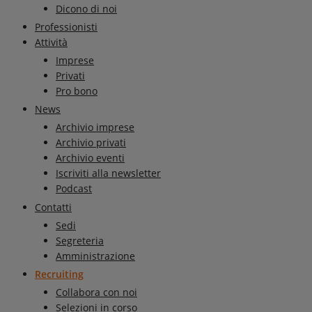
Dicono di noi
Professionisti
Attività
Imprese
Privati
Pro bono
News
Archivio imprese
Archivio privati
Archivio eventi
Iscriviti alla newsletter
Podcast
Contatti
Sedi
Segreteria
Amministrazione
Recruiting
Collabora con noi
Selezioni in corso