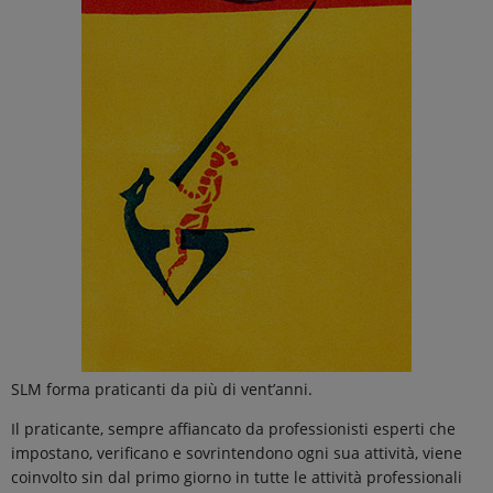
SLM forma praticanti da più di vent’anni.
Il praticante, sempre affiancato da professionisti esperti che
impostano, verificano e sovrintendono ogni sua attività, viene
coinvolto sin dal primo giorno in tutte le attività professionali