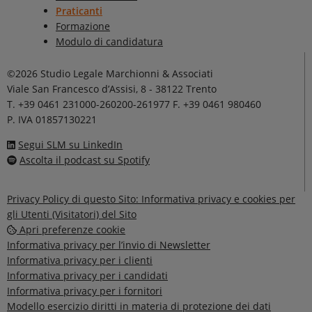
Praticanti
Formazione
Modulo di candidatura
©2026 Studio Legale Marchionni & Associati
Viale San Francesco d’Assisi, 8 - 38122 Trento
T. +39 0461 231000-260200-261977 F. +39 0461 980460
P. IVA 01857130221
Segui SLM su LinkedIn
Ascolta il podcast su Spotify
Privacy Policy di questo Sito: Informativa privacy e cookies per
gli Utenti (Visitatori) del Sito
Apri preferenze cookie
Informativa privacy per l’invio di Newsletter
Informativa privacy per i clienti
Informativa privacy per i candidati
Informativa privacy per i fornitori
Modello esercizio diritti in materia di protezione dei dati