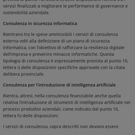
servizi finalizzati a migliorare le performance di governance e
sostenibilità aziendale.
Consulenza in sicurezza informatica
Rientrano tra le spese ammissibili i servizi di consulenza
esterna volti alla definizione di un piano di sicurezza
informatica, con l’obiettivo di rafforzare la resilienza digitale
dell’impresa e prevenire minacce informatiche. Questa
tipologia di consulenza è espressamente prevista al punto 10,
lettera i) delle disposizioni specifiche approvate con la citata
delibera provinciale.
Consulenza per l’introduzione di intelligenza artificiale
Rientra, altresì, nella consulenza finanziabile anche quella
relativa l’introduzione di strumenti di intelligenza artificiale nei
processi produttivi aziendali, come indicato dal punto 10,
lettera h) delle disposizioni.
I servizi di consulenza, sopra descritti non devono essere