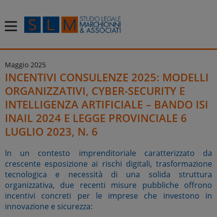
Maggio 2025
INCENTIVI CONSULENZE 2025: MODELLI
ORGANIZZATIVI, CYBER-SECURITY E
INTELLIGENZA ARTIFICIALE – BANDO ISI
INAIL 2024 E LEGGE PROVINCIALE 6
LUGLIO 2023, N. 6
In un contesto imprenditoriale caratterizzato da
crescente esposizione ai rischi digitali, trasformazione
tecnologica e necessità di una solida struttura
organizzativa, due recenti misure pubbliche offrono
incentivi concreti per le imprese che investono in
innovazione e sicurezza: