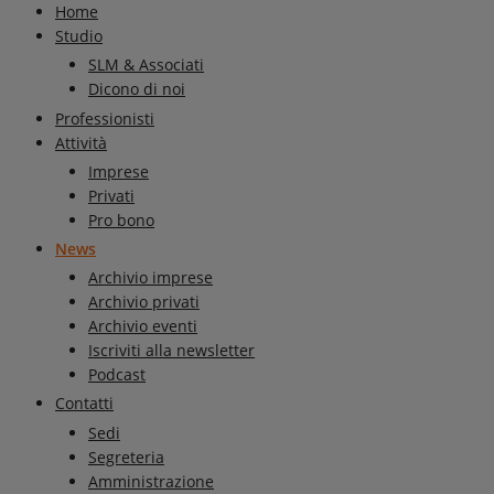
Home
Studio
SLM & Associati
Dicono di noi
Professionisti
Attività
Imprese
Privati
Pro bono
News
Archivio imprese
Archivio privati
Archivio eventi
Iscriviti alla newsletter
Podcast
Contatti
Sedi
Segreteria
Amministrazione