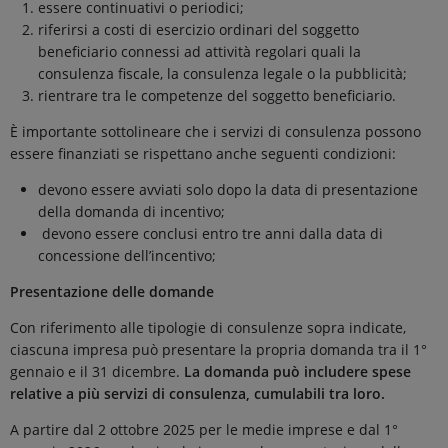
essere continuativi o periodici;
riferirsi a costi di esercizio ordinari del soggetto
beneficiario connessi ad attività regolari quali la
consulenza fiscale, la consulenza legale o la pubblicità;
rientrare tra le competenze del soggetto beneficiario.
È importante sottolineare che i servizi di consulenza possono
essere finanziati se rispettano anche seguenti condizioni:
devono essere avviati solo dopo la data di presentazione
della domanda di incentivo;
devono essere conclusi entro tre anni dalla data di
concessione dell’incentivo;
Presentazione delle domande
Con riferimento alle tipologie di consulenze sopra indicate,
ciascuna impresa può presentare la propria domanda tra il 1°
gennaio e il 31 dicembre.
La domanda può includere spese
relative a più servizi di consulenza, cumulabili tra loro.
A partire dal 2 ottobre 2025 per le medie imprese e dal 1°