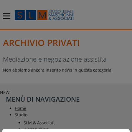
ARCHIVIO PRIVATI
Mediazione e negoziazione assistita
Non abbiamo ancora inserito news in questa categoria.
NEW!
MENÙ DI NAVIGAZIONE
Home
Studio
SLM & Associati
Dicono di noi