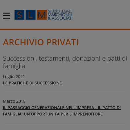
ARCHIVIO PRIVATI
Successioni, testamenti, donazioni e patti di
famiglia
Luglio 2021
LE PRATICHE DI SUCCESSIONE
Marzo 2018
IL PASSAGGIO GENERAZIONALE NELL’IMPRESA - IL PATTO DI
FAMIGLIA: UN’OPPORTUNITÀ PER L’IMPRENDITORE