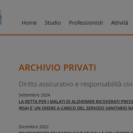
Home
Studio
Professionisti
Attività
ARCHIVIO PRIVATI
Diritto assicurativo e responsabilità civi
Settembre 2024
LA RETTA PER I MALATI DI ALZHEIMER RICOVERATI PRES
(RSA) E’ UN ONERE A CARICO DEL SERVIZIO SANITARIO 
Dicembre 2022