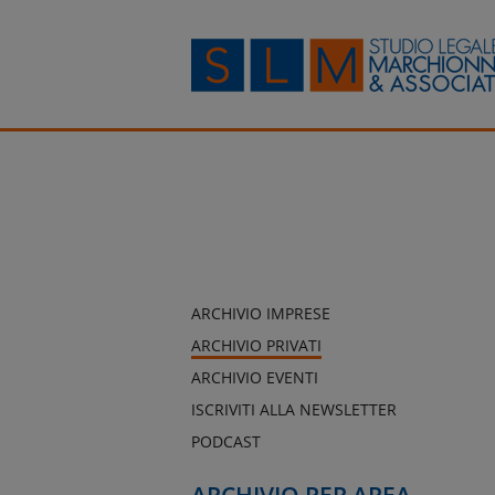
ARCHIVIO IMPRESE
ARCHIVIO PRIVATI
ARCHIVIO EVENTI
ISCRIVITI ALLA NEWSLETTER
PODCAST