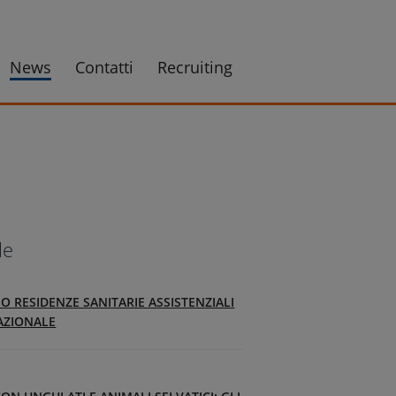
News
Contatti
Recruiting
le
SO RESIDENZE SANITARIE ASSISTENZIALI
NAZIONALE