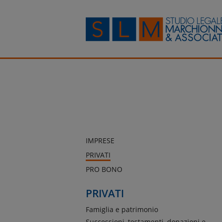
IMPRESE
PRIVATI
PRO BONO
PRIVATI
Famiglia e patrimonio
Successioni, testamenti, donazioni e