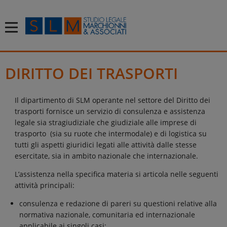
DIRITTO DEI TRASPORTI
Il dipartimento di SLM operante nel settore del Diritto dei
trasporti fornisce un servizio di consulenza e assistenza
legale sia stragiudiziale che giudiziale alle imprese di
trasporto (sia su ruote che intermodale) e di logistica su
tutti gli aspetti giuridici legati alle attività dalle stesse
esercitate, sia in ambito nazionale che internazionale.
L’assistenza nella specifica materia si articola nelle seguenti
attività principali:
consulenza e redazione di pareri su questioni relative alla
normativa nazionale, comunitaria ed internazionale
applicabile ai singoli casi;