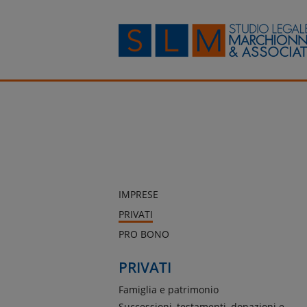
IMPRESE
PRIVATI
PRO BONO
PRIVATI
Famiglia e patrimonio
Successioni, testamenti, donazioni e